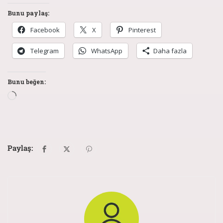
Bunu paylaş:
Facebook
X
Pinterest
Telegram
WhatsApp
Daha fazla
Bunu beğen:
Paylaş: