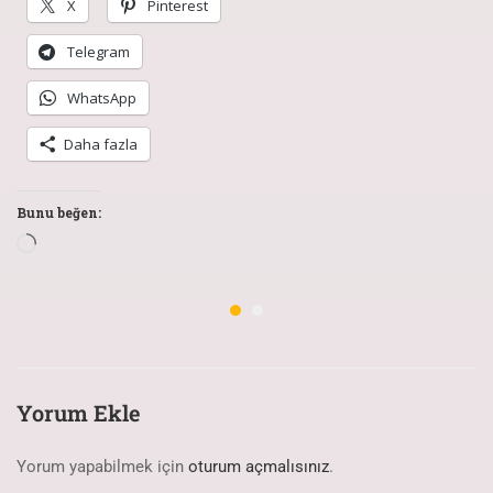
X
Pinterest
Telegram
WhatsApp
Daha fazla
Bunu beğen:
Yorum Ekle
Yorum yapabilmek için
oturum açmalısınız
.