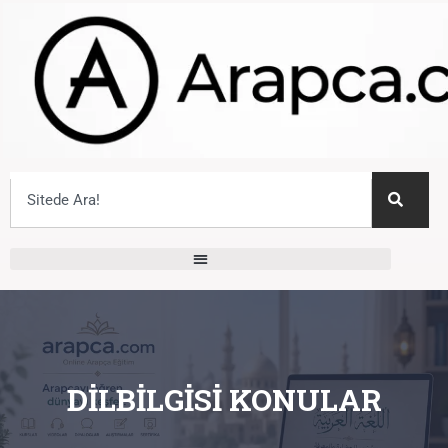
DILBILGISI KONULAR