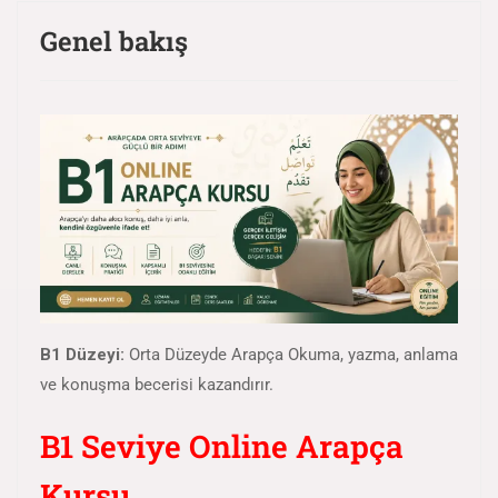
Genel bakış
B1 Düzeyi:
Orta Düzeyde Arapça Okuma, yazma, anlama
ve konuşma becerisi kazandırır.
B1 Seviye Online Arapça
Kursu