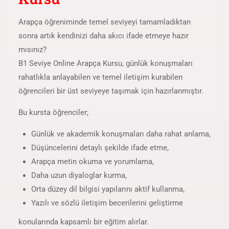
Arapça öğreniminde temel seviyeyi tamamladıktan
sonra artık kendinizi daha akıcı ifade etmeye hazır
mısınız?
B1 Seviye Online Arapça Kursu, günlük konuşmaları
rahatlıkla anlayabilen ve temel iletişim kurabilen
öğrencileri bir üst seviyeye taşımak için hazırlanmıştır.
Bu kursta öğrenciler;
Günlük ve akademik konuşmaları daha rahat anlama,
Düşüncelerini detaylı şekilde ifade etme,
Arapça metin okuma ve yorumlama,
Daha uzun diyaloglar kurma,
Orta düzey dil bilgisi yapılarını aktif kullanma,
Yazılı ve sözlü iletişim becerilerini geliştirme
konularında kapsamlı bir eğitim alırlar.