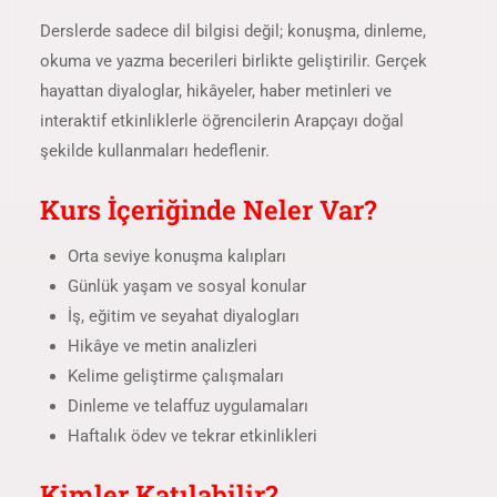
Derslerde sadece dil bilgisi değil; konuşma, dinleme,
okuma ve yazma becerileri birlikte geliştirilir. Gerçek
hayattan diyaloglar, hikâyeler, haber metinleri ve
interaktif etkinliklerle öğrencilerin Arapçayı doğal
şekilde kullanmaları hedeflenir.
Kurs İçeriğinde Neler Var?
Orta seviye konuşma kalıpları
Günlük yaşam ve sosyal konular
İş, eğitim ve seyahat diyalogları
Hikâye ve metin analizleri
Kelime geliştirme çalışmaları
Dinleme ve telaffuz uygulamaları
Haftalık ödev ve tekrar etkinlikleri
Kimler Katılabilir?