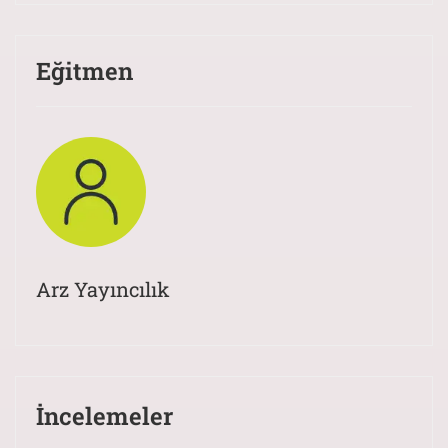
Eğitmen
Arz Yayıncılık
İncelemeler