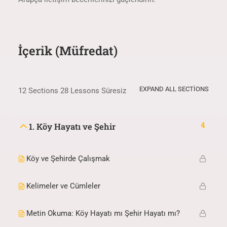
İçerik (Müfredat)
EXPAND ALL SECTIONS
12 Sections
28 Lessons
Süresiz
4
1. Köy Hayatı ve Şehir
Köy ve Şehirde Çalışmak
Kelimeler ve Cümleler
Metin Okuma: Köy Hayatı mı Şehir Hayatı mı?