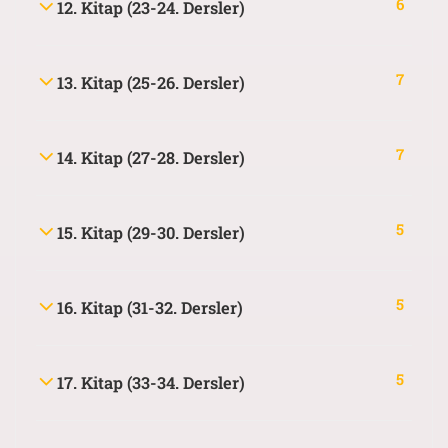
6
12. Kitap (23-24. Dersler)
7
13. Kitap (25-26. Dersler)
7
14. Kitap (27-28. Dersler)
5
15. Kitap (29-30. Dersler)
5
16. Kitap (31-32. Dersler)
5
17. Kitap (33-34. Dersler)