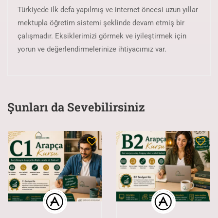
Türkiyede ilk defa yapılmış ve internet öncesi uzun yıllar
mektupla öğretim sistemi şeklinde devam etmiş bir
çalışmadır. Eksiklerimizi görmek ve iyileştirmek için
yorun ve değerlendirmelerinize ihtiyacımız var.
Şunları da Sevebilirsiniz