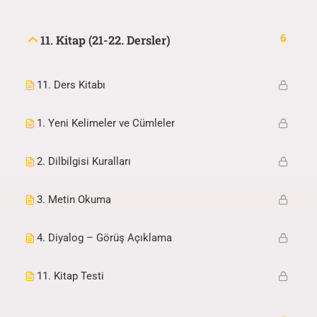
6
11. Kitap (21-22. Dersler)
11. Ders Kitabı
1. Yeni Kelimeler ve Cümleler
2. Dilbilgisi Kuralları
3. Metin Okuma
4. Diyalog – Görüş Açıklama
11. Kitap Testi