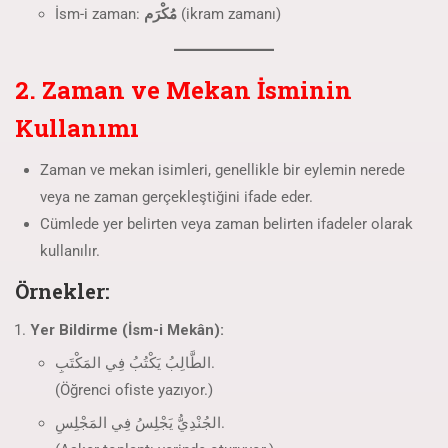
İsm-i zaman:
مُكْرَم
(ikram zamanı)
2. Zaman ve Mekan İsminin
Kullanımı
Zaman ve mekan isimleri, genellikle bir eylemin nerede
veya ne zaman gerçekleştiğini ifade eder.
Cümlede yer belirten veya zaman belirten ifadeler olarak
kullanılır.
Örnekler:
Yer Bildirme (İsm-i Mekân):
الطَّالِبُ يَكْتُبُ فِي المَكْتَبِ.
(Öğrenci ofiste yazıyor.)
الجُنْدِيُّ يَجْلِسُ فِي المَجْلِسِ.