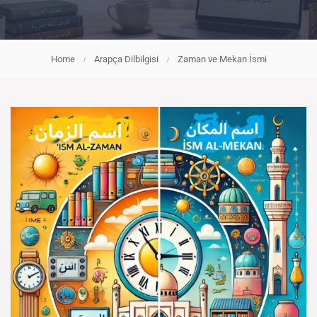
Home
Arapça Dilbilgisi
Zaman ve Mekan İsmi