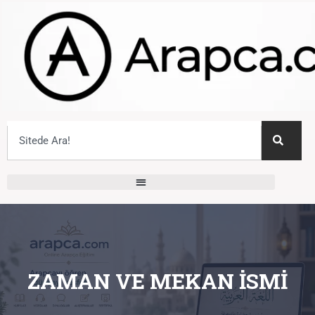
ZAMAN VE MEKAN İSMI