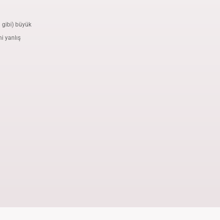
a gibi) büyük
i yanlış