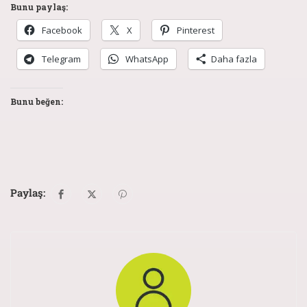
Bunu paylaş:
Facebook
X
Pinterest
Telegram
WhatsApp
Daha fazla
Bunu beğen:
Paylaş: