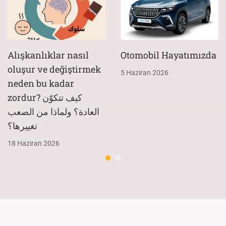
Alışkanlıklar nasıl
Otomobil Hayatımızda
oluşur ve değiştirmek
5 Haziran 2026
neden bu kadar
zordur? كيف تتكوّن
العادة؟ ولماذا من الصعب
تغييرها؟
18 Haziran 2026