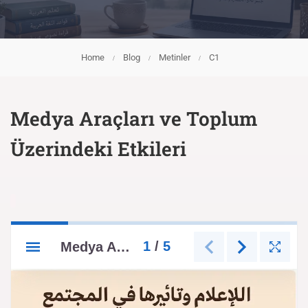
Home
Blog
Metinler
C1
Medya Araçları ve Toplum
Üzerindeki Etkileri