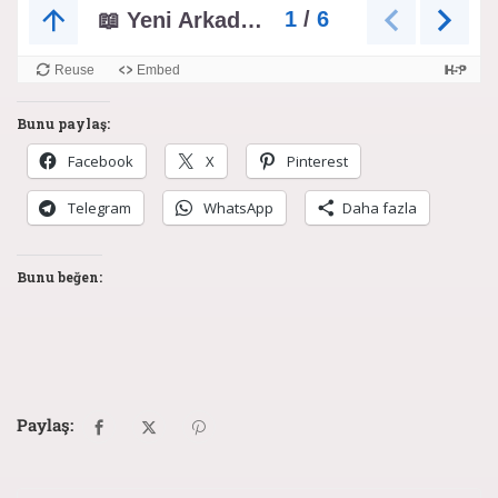
Bunu paylaş:
Facebook
X
Pinterest
Telegram
WhatsApp
Daha fazla
Bunu beğen:
Paylaş: