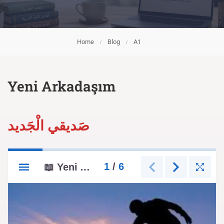
Home
Blog
A1
Yeni Arkadaşım
صَديقي الْجَديد