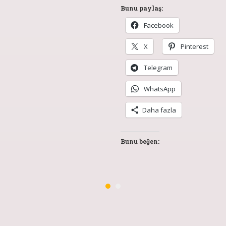
Bunu paylaş:
Facebook
X
Pinterest
Telegram
WhatsApp
Daha fazla
Bunu beğen: