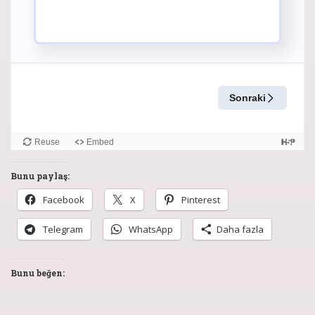
Bunu paylaş:
Facebook
X
Pinterest
Telegram
WhatsApp
Daha fazla
Bunu beğen: