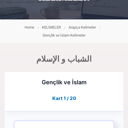
Home
KELİMELER
Arapça Kelimeler
Gençlik ve İslam Kelimeler
الشباب و الإسلام