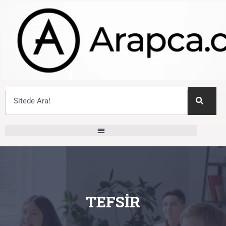
TEFSIR