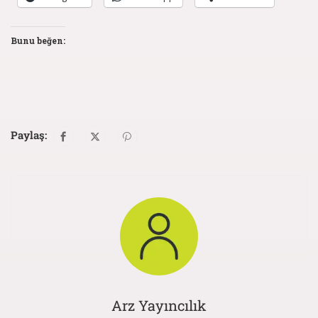
Bunu beğen:
Paylaş:
Arz Yayıncılık