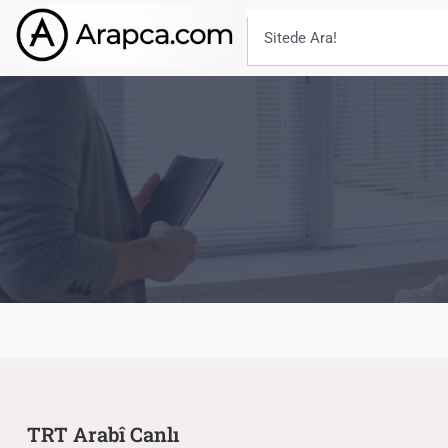
TRT Arabî Canlı