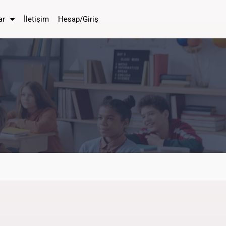
ar
İletişim
Hesap/Giriş