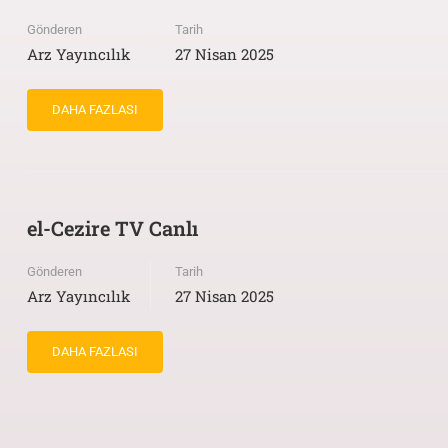
Gönderen
Tarih
Arz Yayıncılık
27 Nisan 2025
DAHA FAZLASI
el-Cezire TV Canlı
Gönderen
Tarih
Arz Yayıncılık
27 Nisan 2025
DAHA FAZLASI