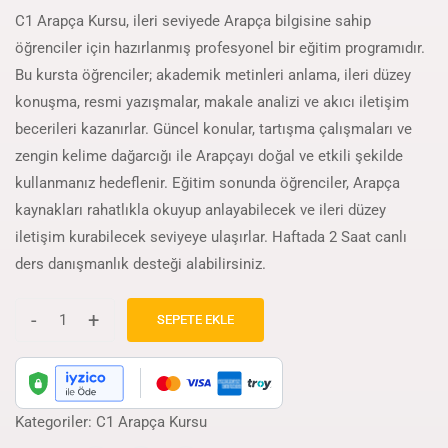
C1 Arapça Kursu, ileri seviyede Arapça bilgisine sahip
öğrenciler için hazırlanmış profesyonel bir eğitim programıdır.
Bu kursta öğrenciler; akademik metinleri anlama, ileri düzey
konuşma, resmi yazışmalar, makale analizi ve akıcı iletişim
becerileri kazanırlar. Güncel konular, tartışma çalışmaları ve
zengin kelime dağarcığı ile Arapçayı doğal ve etkili şekilde
kullanmanız hedeflenir. Eğitim sonunda öğrenciler, Arapça
kaynakları rahatlıkla okuyup anlayabilecek ve ileri düzey
iletişim kurabilecek seviyeye ulaşırlar. Haftada 2 Saat canlı
ders danışmanlık desteği alabilirsiniz.
-
+
SEPETE EKLE
Kategoriler:
C1 Arapça Kursu