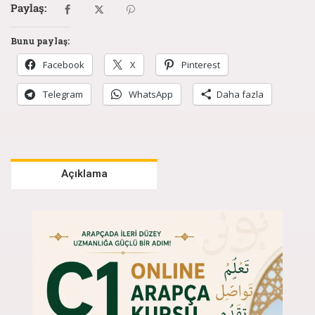
Paylaş:
Bunu paylaş:
Facebook
X
Pinterest
Telegram
WhatsApp
Daha fazla
Açıklama