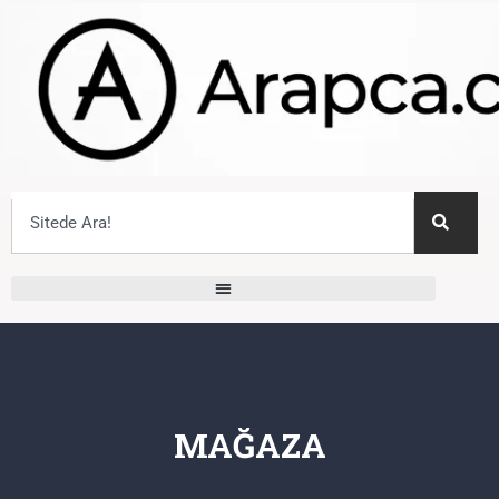
MAĞAZA