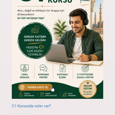
C1 Kursunda neler var?