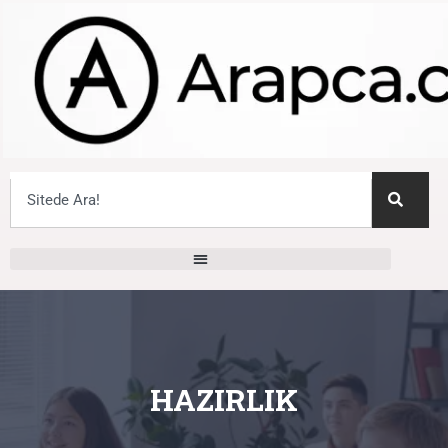
HAZIRLIK