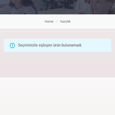
Home
hazırlık
Seçiminizle eşleşen ürün bulunamadı.