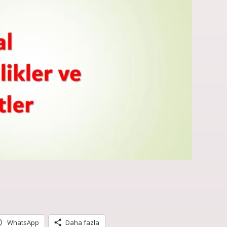
WhatsApp
Daha fazla