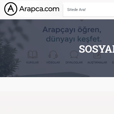
SOSYA