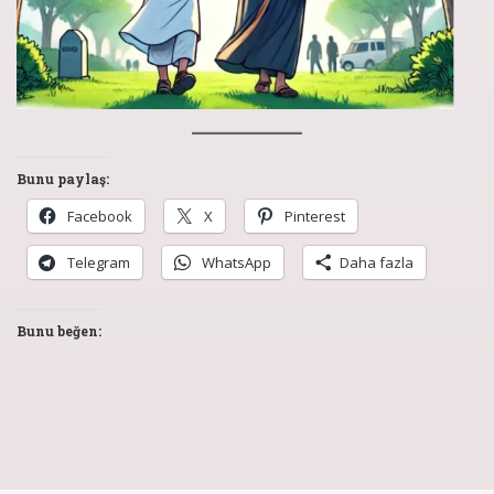
Bunu paylaş:
Facebook
X
Pinterest
Telegram
WhatsApp
Daha fazla
Bunu beğen: