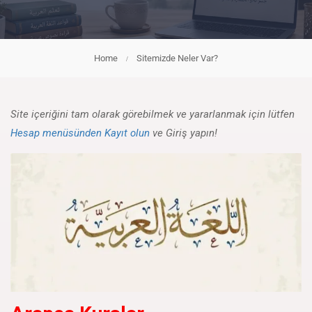
Home
Sitemizde Neler Var?
Site içeriğini tam olarak görebilmek ve yararlanmak için lütfen
Hesap menüsünden Kayıt olun
ve Giriş yapın!