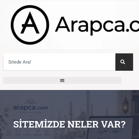
SITEMIZDE NELER VAR?