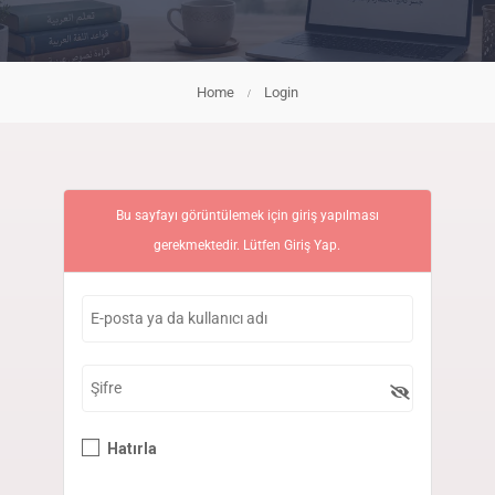
Home
Login
Bu sayfayı görüntülemek için giriş yapılması
gerekmektedir. Lütfen
Giriş Yap
.
Hatırla