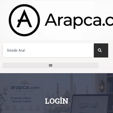
LOGIN