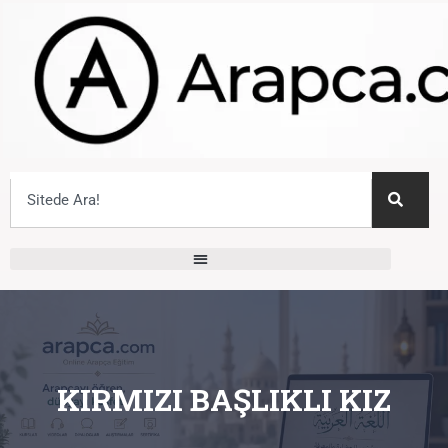
KIRMIZI BAŞLIKLI KIZ