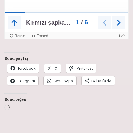
Bunu paylaş:
Facebook
X
Pinterest
Telegram
WhatsApp
Daha fazla
Bunu beğen: