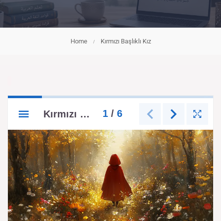
Home
Kırmızı Başlıklı Kız