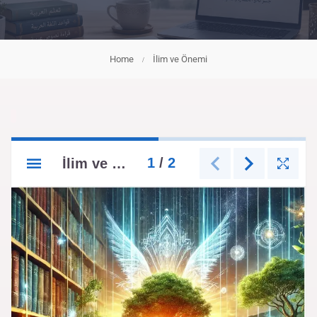
Home
İlim ve Önemi