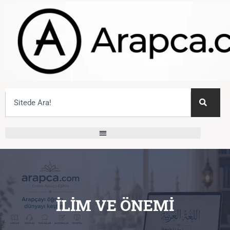
İLIM VE ÖNEMI