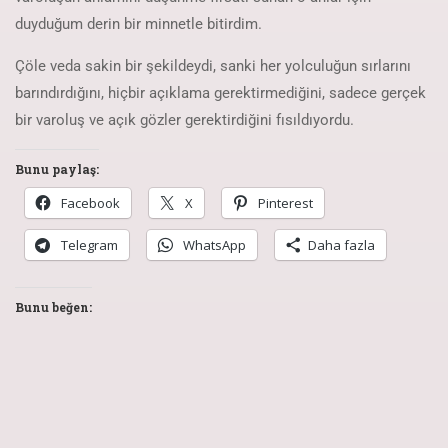
duyduğum derin bir minnetle bitirdim.
Çöle veda sakin bir şekildeydi, sanki her yolculuğun sırlarını
barındırdığını, hiçbir açıklama gerektirmediğini, sadece gerçek
bir varoluş ve açık gözler gerektirdiğini fısıldıyordu.
Bunu paylaş:
Facebook
X
Pinterest
Telegram
WhatsApp
Daha fazla
Bunu beğen: