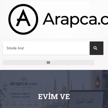
EVIM VE