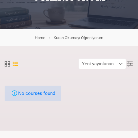
Home
Kuran Okumayı Öğreniyorum
No courses found