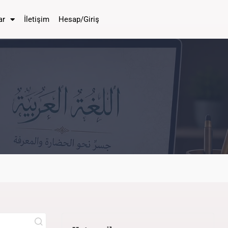
ar
İletişim
Hesap/Giriş