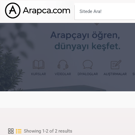
Showing 1-2 of 2 results