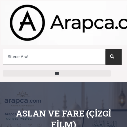
ASLAN VE FARE (ÇIZGI
FILM)