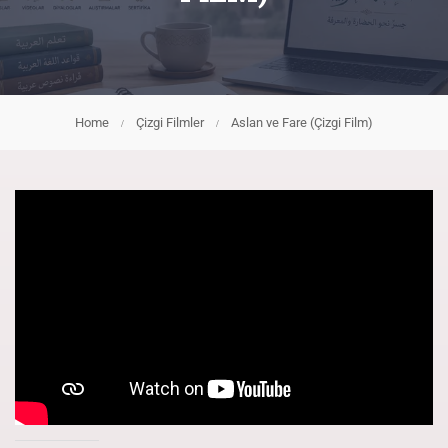
Home
Çizgi Filmler
Aslan ve Fare (Çizgi Film)