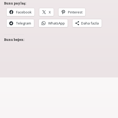
Bunu paylaş:
Facebook
X
Pinterest
Telegram
WhatsApp
Daha fazla
Bunu beğen: