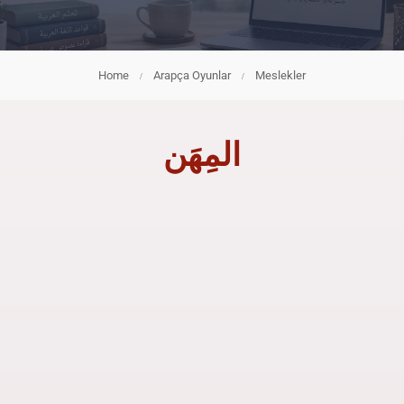
Home
Arapça Oyunlar
Meslekler
المِهَن