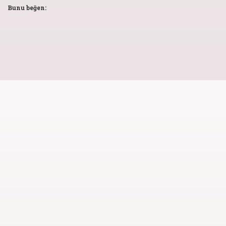
Bunu beğen: