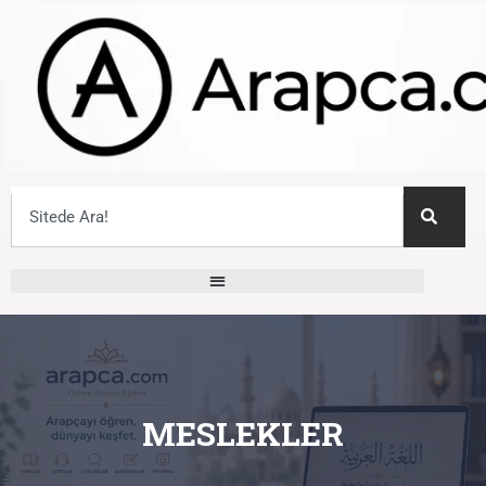
MESLEKLER