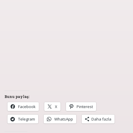
Bunu paylaş:
Facebook
X
Pinterest
Telegram
WhatsApp
Daha fazla