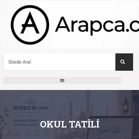
OKUL TATILI