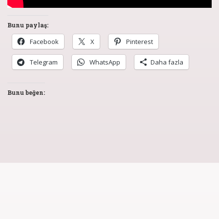
Bunu paylaş:
Facebook
X
Pinterest
Telegram
WhatsApp
Daha fazla
Bunu beğen: