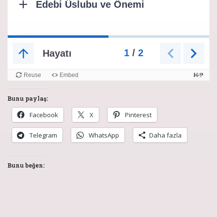
Bunu paylaş:
Facebook
X
Pinterest
Telegram
WhatsApp
Daha fazla
Bunu beğen: