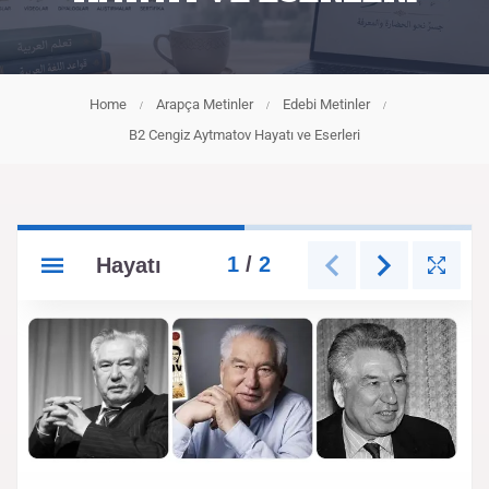
Home
Arapça Metinler
Edebi Metinler
B2 Cengiz Aytmatov Hayatı ve Eserleri