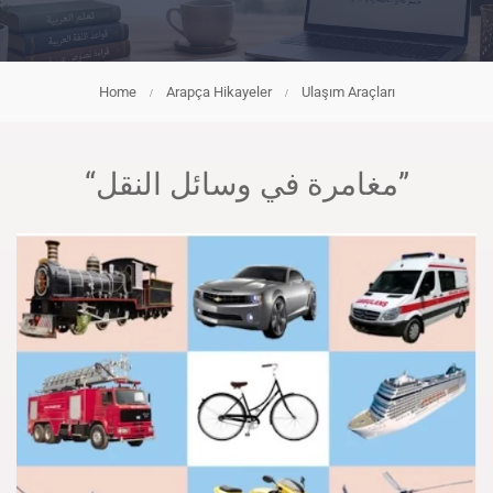
Home
Arapça Hikayeler
Ulaşım Araçları
“مغامرة في وسائل النقل”