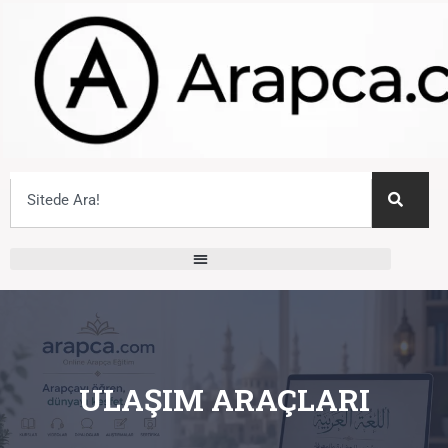
ULAŞIM ARAÇLARI