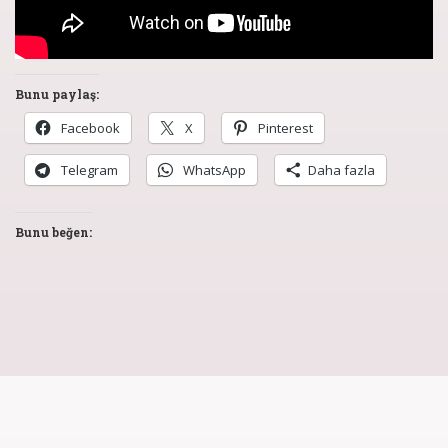
Bunu paylaş:
Facebook
X
Pinterest
Telegram
WhatsApp
Daha fazla
Bunu beğen: