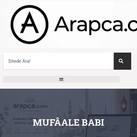
MUFÂALE BABI