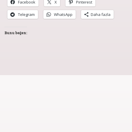
Facebook
X
Pinterest
Telegram
WhatsApp
Daha fazla
Bunu beğen: