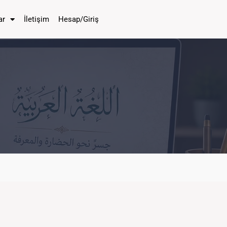
ar
İletişim
Hesap/Giriş