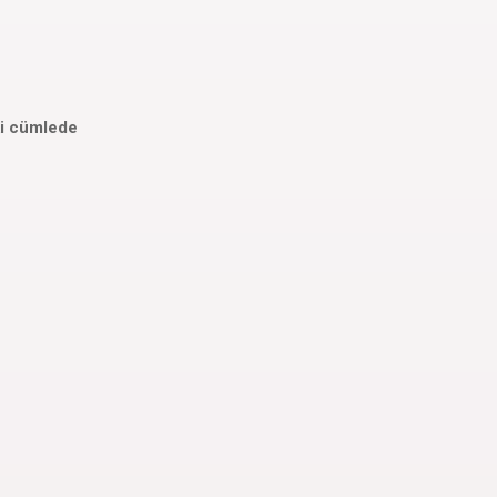
ki cümlede