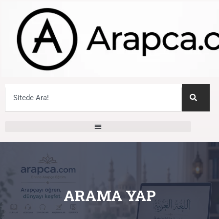
ARAMA YAP