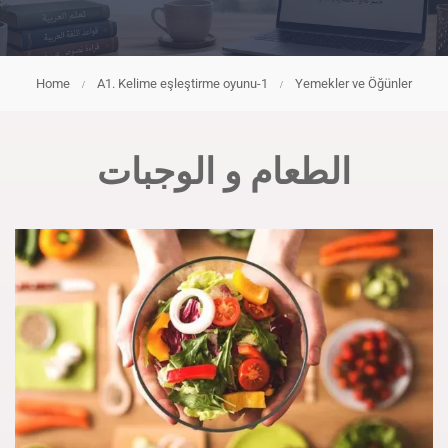
Home
A1. Kelime eşleştirme oyunu-1
Yemekler ve Öğünler
الطعام و الوجبات