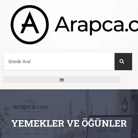
YEMEKLER VE ÖĞÜNLER