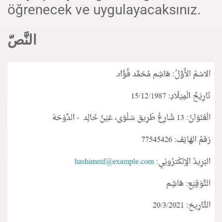
öğrenecek ve uygulayacaksınız.
النَّصّ